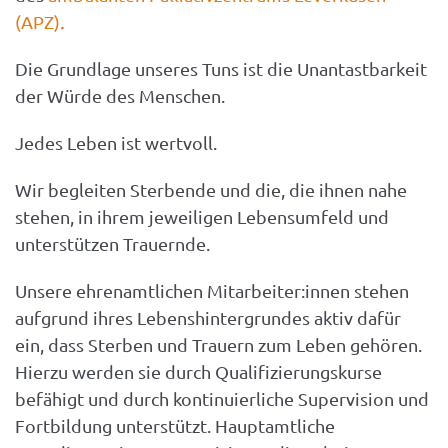
(APZ)
.
Die Grundlage unseres Tuns ist die Unantastbarkeit
der Würde des Menschen.
Jedes Leben ist wertvoll.
Wir begleiten Sterbende und die, die ihnen nahe
stehen, in ihrem jeweiligen Lebensumfeld und
unterstützen Trauernde.
Unsere ehrenamtlichen Mitarbeiter:innen stehen
aufgrund ihres Lebenshintergrundes aktiv dafür
ein, dass Sterben und Trauern zum Leben gehören.
Hierzu werden sie durch Qualifizierungskurse
befähigt und durch kontinuierliche Supervision und
Fortbildung unterstützt. Hauptamtliche