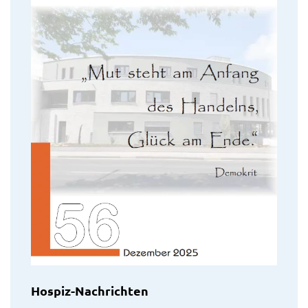
Hospiz-Nachrichten