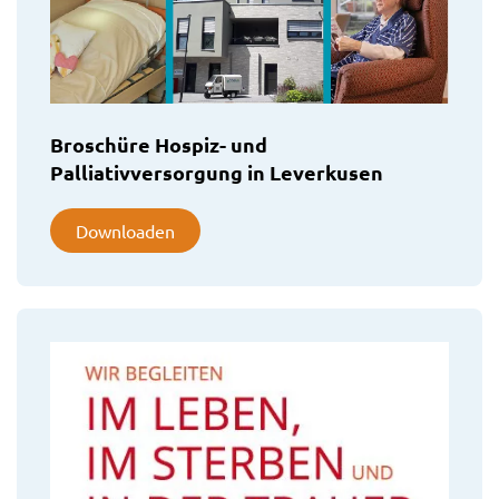
Broschüre Hospiz- und
Palliativversorgung in Leverkusen
Downloaden