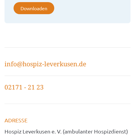
Downloaden
info@hospiz-leverkusen.de
02171 - 21 23
ADRESSE
Hospiz Leverkusen e. V. (ambulanter Hospizdienst)