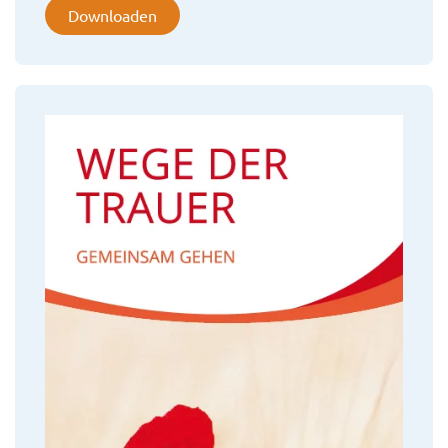
Downloaden