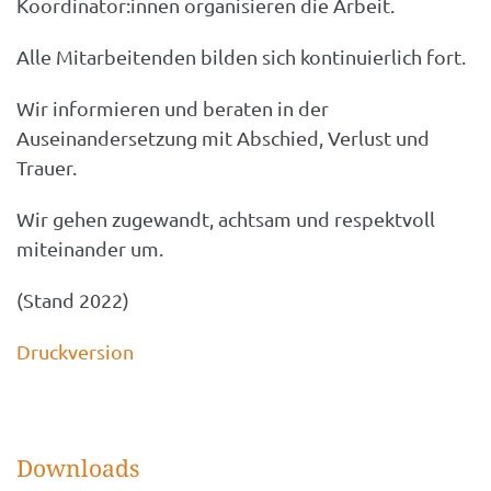
Koordinator:innen organisieren die Arbeit.
Alle Mitarbeitenden bilden sich kontinuierlich fort.
Wir informieren und beraten in der
Auseinandersetzung mit Abschied, Verlust und
Trauer.
Wir gehen zugewandt, achtsam und respektvoll
miteinander um.
(Stand 2022)
Druckversion
Downloads