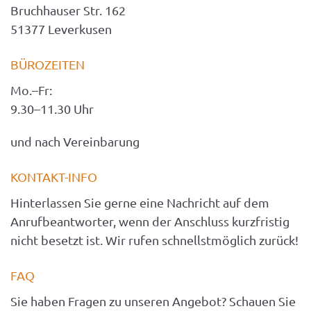
Bruchhauser Str. 162
51377 Leverkusen
BÜROZEITEN
Mo.–Fr: 
9.30–11.30 Uhr
und nach Vereinbarung
KONTAKT-INFO
Hinterlassen Sie gerne eine Nachricht auf dem 
Anrufbeantworter, wenn der Anschluss kurzfristig 
nicht besetzt ist. Wir rufen schnellstmöglich zurück!
FAQ
Sie haben Fragen zu unseren Angebot? Schauen Sie