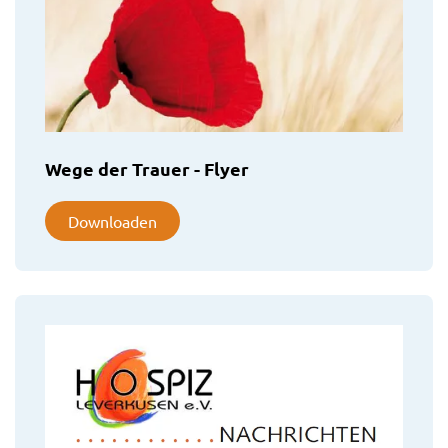
Wege der Trauer - Flyer
Downloaden