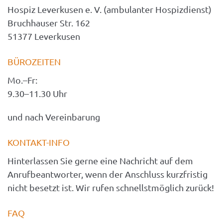
Hospiz Leverkusen e. V. (ambulanter Hospizdienst)
Bruchhauser Str. 162
51377 Leverkusen
BÜROZEITEN
Mo.–Fr: 
9.30–11.30 Uhr
und nach Vereinbarung
KONTAKT-INFO
Hinterlassen Sie gerne eine Nachricht auf dem 
Anrufbeantworter, wenn der Anschluss kurzfristig 
nicht besetzt ist. Wir rufen schnellstmöglich zurück!
FAQ