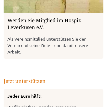
Werden Sie Mitglied im Hospiz
Leverkusen e.V.
Als Vereinsmitglied unterstützen Sie den
Verein und seine Ziele – und damit unsere
Arbeit.
Jetzt unterstützen
Jeder Euro hilft!
Wofür wir Ihre Spenden verwenden: