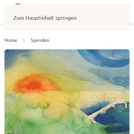
Zum Hauptinhalt springen
Home
Spenden