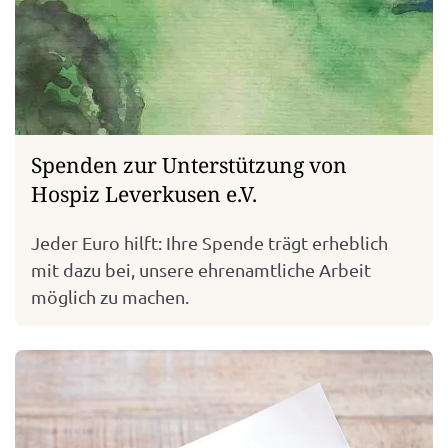
Spenden zur Unterstützung von
Hospiz Leverkusen e.V.
Jeder Euro hilft: Ihre Spende trägt erheblich
mit dazu bei, unsere ehrenamtliche Arbeit
möglich zu machen.