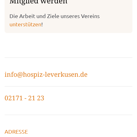
Mitglied werden
Die Arbeit und Ziele unseres Vereins
unterstützen
!
info@hospiz-leverkusen.de
02171 - 21 23
ADRESSE