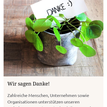
Wir sagen Danke!
Zahlreiche Menschen, Unternehmen sowie
Organisationen unterstützen unseren