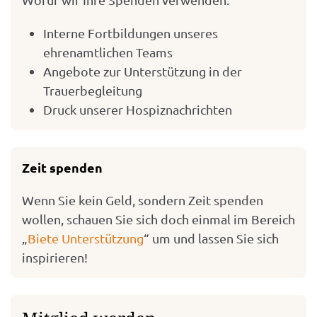
Interne Fortbildungen unseres
ehrenamtlichen Teams
Angebote zur Unterstützung in der
Trauerbegleitung
Druck unserer Hospiznachrichten
Zeit spenden
Wenn Sie kein Geld, sondern Zeit spenden
wollen, schauen Sie sich doch einmal im Bereich
„
Biete Unterstützung
“ um und lassen Sie sich
inspirieren!