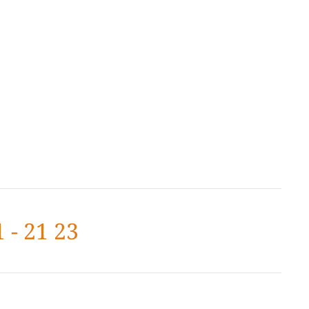
 - 21 23