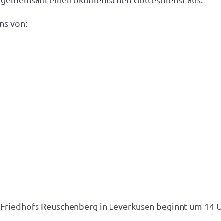
ns von:
s Friedhofs Reuschenberg in Leverkusen beginnt um 14 U