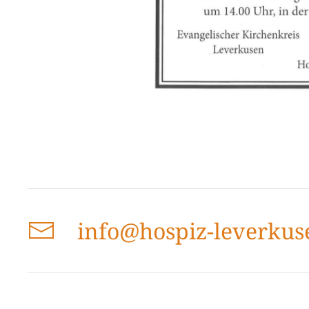
info@hospiz-leverkus